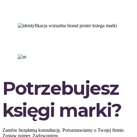
Potrzebujesz
księgi marki?
Zamów bezpłatną konsultację. Porozmawiamy o Twojej firmie.
Zostaw numer. Zadzwonimy.